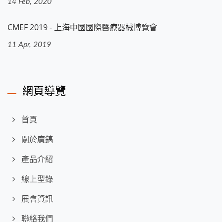
14 Feb, 2020
CMEF 2019 - 上海中國國際醫療器械博覽會
11 Apr, 2019
網頁導覽
首頁
關於廣鎬
產品介紹
線上型錄
展會資訊
聯絡我們