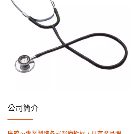
公司簡介
廣鎬～專業製造各式醫療耗材，具有產品開