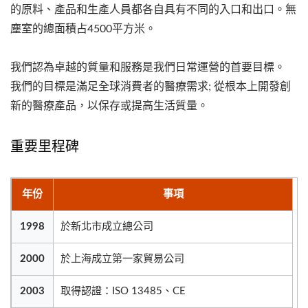
的原料、產品和生產人員都各自具有不同的入口和出口。無
塵室的總面積占4500平方米。
我們認為卓越的質量和服務是我們日常運營的首要目標。
我們的目標是滿足全球消費者的醫療需求; 從根本上開發創
新的醫療產品，以保存或提高生活質量。
重要里程碑
年份
事項
1998
於新北市成立總公司
2000
於上海成立第一家貿易公司
2003
取得認證：ISO 13485、CE