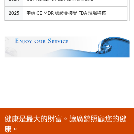
2025
申請 CE MDR 認證並接受 FDA 現場稽核
健康是最大的財富。讓廣鎬照顧您的健
康。