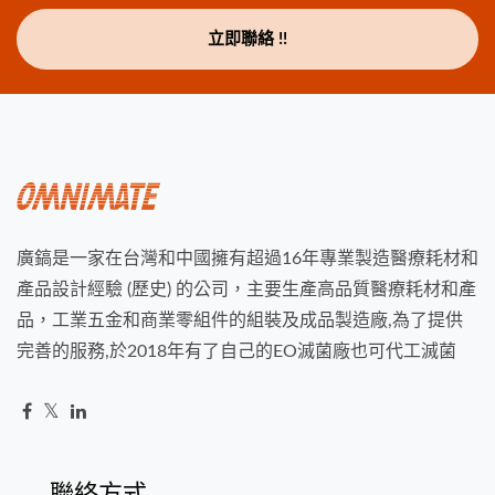
立即聯絡 !!
廣鎬是一家在台灣和中國擁有超過16年專業製造醫療耗材和
產品設計經驗 (歷史) 的公司，主要生產高品質醫療耗材和產
品，工業五金和商業零組件的組裝及成品製造廠,為了提供
完善的服務,於2018年有了自己的EO滅菌廠也可代工滅菌
聯絡方式