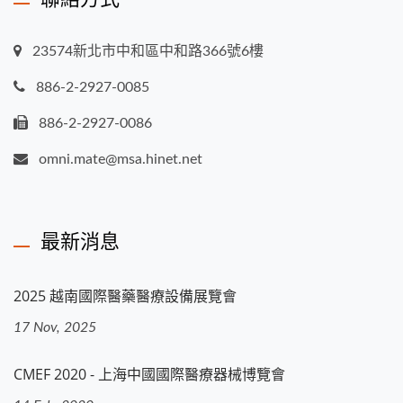
23574新北市中和區中和路366號6樓
886-2-2927-0085
886-2-2927-0086
omni.mate@msa.hinet.net
最新消息
2025 越南國際醫藥醫療設備展覽會
17 Nov, 2025
CMEF 2020 - 上海中國國際醫療器械博覽會