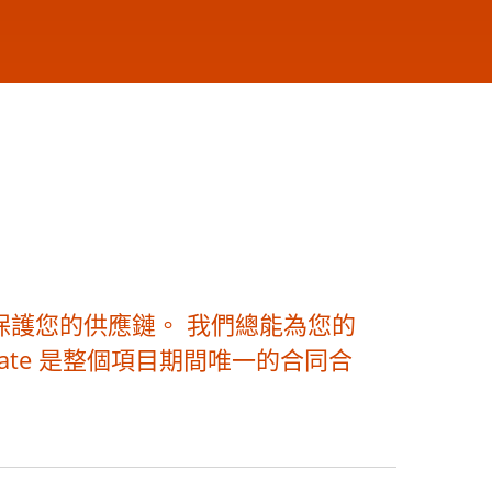
而保護您的供應鏈。 我們總能為您的
ate 是整個項目期間唯一的合同合