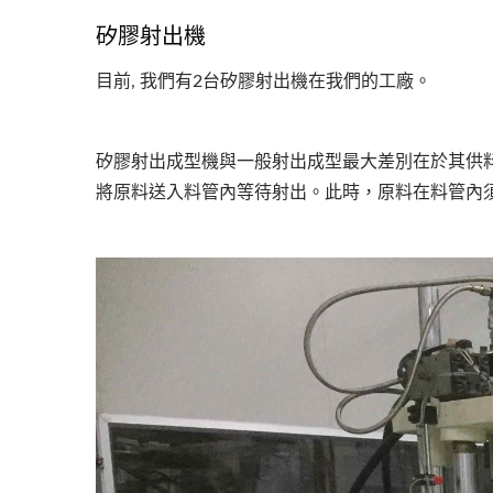
矽膠射出機
目前, 我們有2台矽膠射出機在我們的工廠。
矽膠射出成型機與一般射出成型最大差別在於其供
將原料送入料管內等待射出。此時，原料在料管內