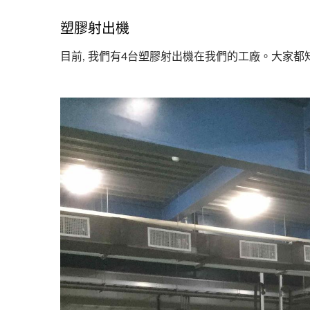
塑膠射出機
目前, 我們有4台塑膠射出機在我們的工廠。大家