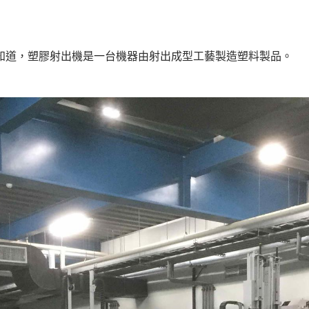
都知道，塑膠射出機是一台機器由射出成型工藝製造塑料製品。