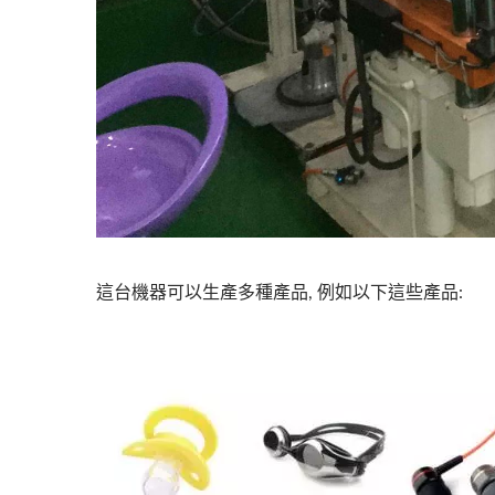
這台機器可以生產多種產品, 例如以下這些產品: