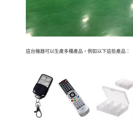
這台機器可以生產多種產品，例如以下這些產品：