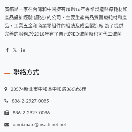
廣鎬是一家在台灣和中國擁有超過16年專業製造醫療耗材和
產品設計經驗 (歷史) 的公司，主要生產高品質醫療耗材和產
品，工業五金和商業零組件的組裝及成品製造廠,為了提供
完善的服務,於2018年有了自己的EO滅菌廠也可代工滅菌
聯絡方式
23574新北市中和區中和路366號6樓
886-2-2927-0085
886-2-2927-0086
omni.mate@msa.hinet.net