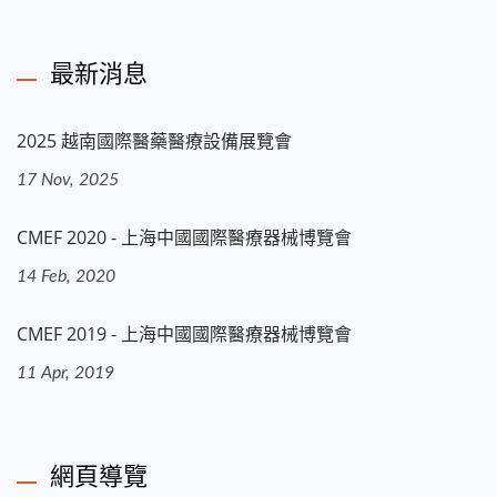
最新消息
2025 越南國際醫藥醫療設備展覽會
17 Nov, 2025
CMEF 2020 - 上海中國國際醫療器械博覽會
14 Feb, 2020
CMEF 2019 - 上海中國國際醫療器械博覽會
11 Apr, 2019
網頁導覽