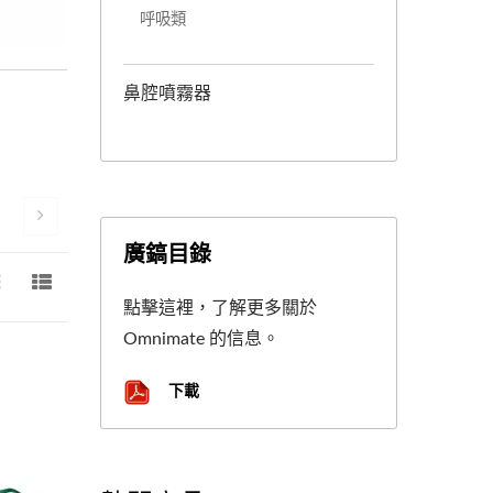
呼吸類
鼻腔噴霧器
廣鎬目錄
點擊這裡，了解更多關於
Omnimate 的信息。
下載