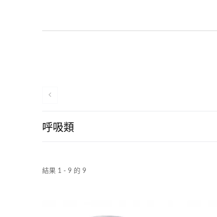
呼吸類
結果 1 - 9 的 9