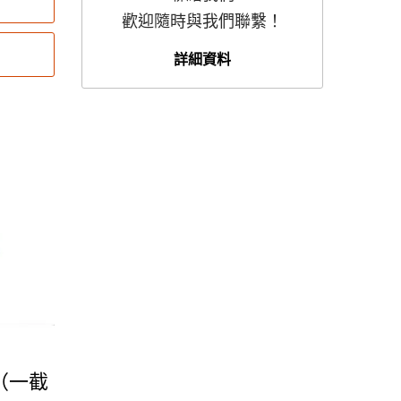
歡迎隨時與我們聯繫！
詳細資料
 （一截