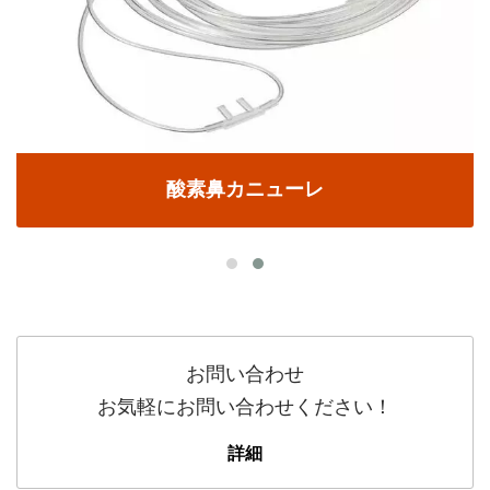
酸素鼻カニューレ
お問い合わせ
お気軽にお問い合わせください！
詳細