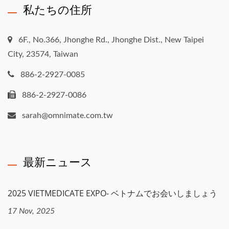
私たちの住所
6F., No.366, Jhonghe Rd., Jhonghe Dist., New Taipei
City, 23574, Taiwan
886-2-2927-0085
886-2-2927-0086
sarah@omnimate.com.tw
最新ニュース
2025 VIETMEDICATE EXPO- ベトナムでお会いしましょう
17 Nov, 2025