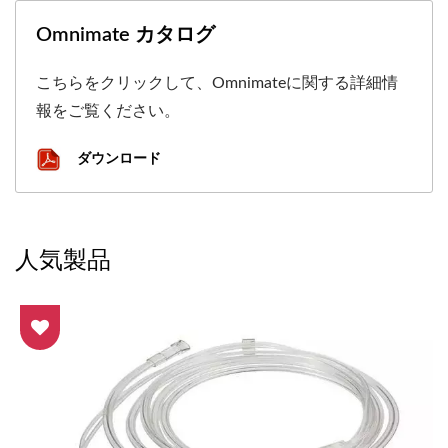
Omnimate カタログ
こちらをクリックして、Omnimateに関する詳細情
報をご覧ください。
ダウンロード
人気製品