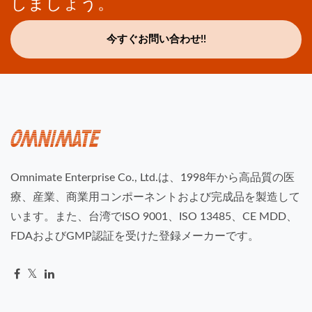
しましょう。
今すぐお問い合わせ!!
Omnimate Enterprise Co., Ltd.は、1998年から高品質の医
療、産業、商業用コンポーネントおよび完成品を製造して
います。また、台湾でISO 9001、ISO 13485、CE MDD、
FDAおよびGMP認証を受けた登録メーカーです。