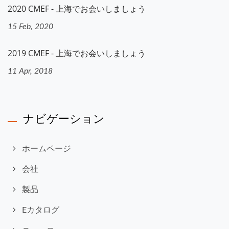
2020 CMEF - 上海でお会いしましょう
15 Feb, 2020
2019 CMEF - 上海でお会いしましょう
11 Apr, 2018
ナビゲーション
ホームページ
会社
製品
Eカタログ