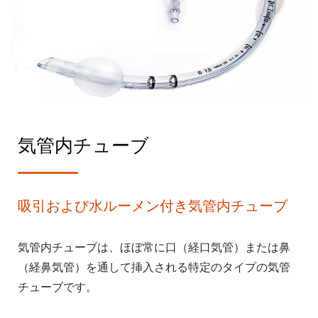
気管内チューブ
吸引および水ルーメン付き気管内チューブ
気管内チューブは、ほぼ常に口（経口気管）または鼻
（経鼻気管）を通して挿入される特定のタイプの気管
チューブです。