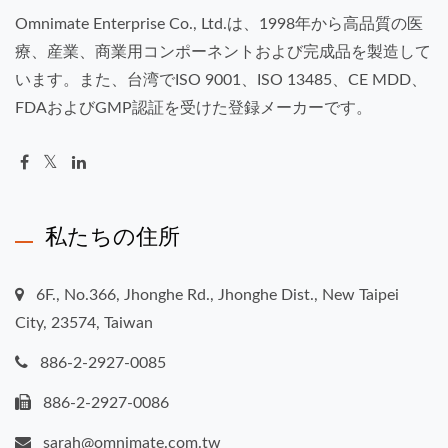
Omnimate Enterprise Co., Ltd.は、1998年から高品質の医
療、産業、商業用コンポーネントおよび完成品を製造して
います。また、台湾でISO 9001、ISO 13485、CE MDD、
FDAおよびGMP認証を受けた登録メーカーです。
私たちの住所
6F., No.366, Jhonghe Rd., Jhonghe Dist., New Taipei
City, 23574, Taiwan
886-2-2927-0085
886-2-2927-0086
sarah@omnimate.com.tw