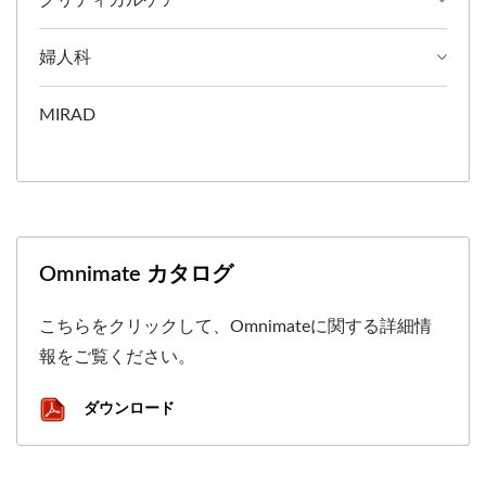
婦人科
MIRAD
Omnimate カタログ
こちらをクリックして、Omnimateに関する詳細情
報をご覧ください。
ダウンロード