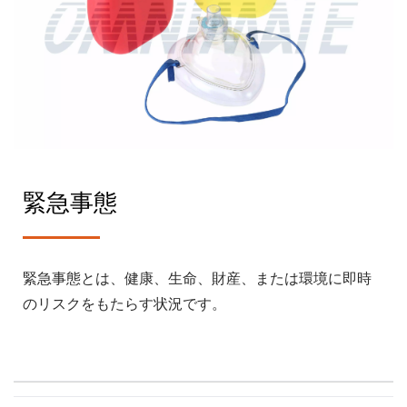
緊急事態
緊急事態とは、健康、生命、財産、または環境に即時
のリスクをもたらす状況です。