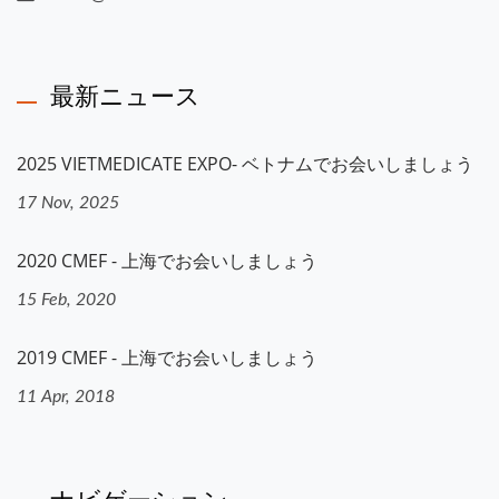
最新ニュース
2025 VIETMEDICATE EXPO- ベトナムでお会いしましょう
17 Nov, 2025
2020 CMEF - 上海でお会いしましょう
15 Feb, 2020
2019 CMEF - 上海でお会いしましょう
11 Apr, 2018