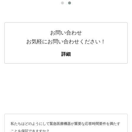
お問い合わせ
お気軽にお問い合わせください！
詳細
私たちはどのようにして緊急医療機器が重要な応答時間要件を満たす
ことを保証できますか？