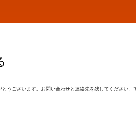
る
がとうございます。お問い合わせと連絡先を残してください。