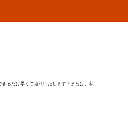
できるだけ早くご連絡いたします！または、私