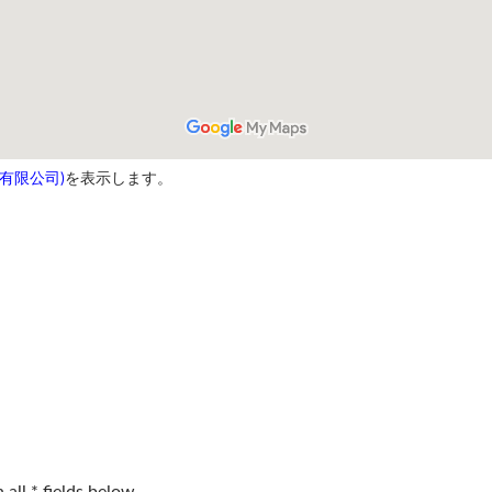
鎬企業有限公司)
を表示します。