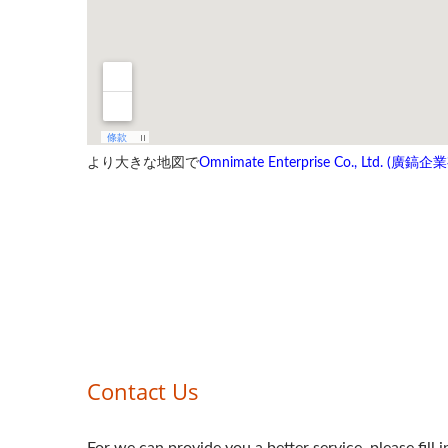
より大きな地図で
Omnimate Enterprise Co., Ltd. (廣