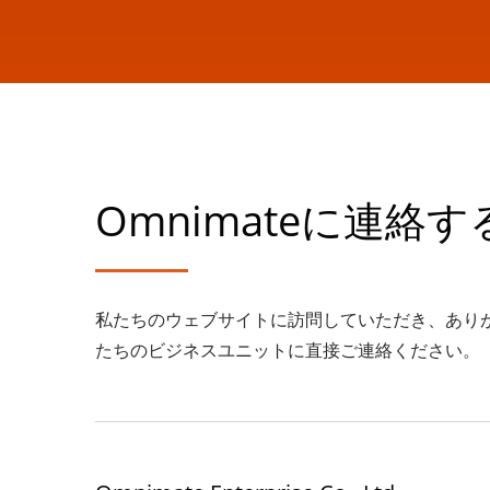
Omnimateに連絡す
私たちのウェブサイトに訪問していただき、あり
たちのビジネスユニットに直接ご連絡ください。