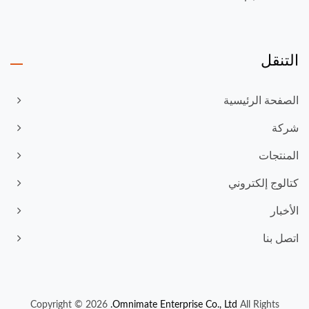
التنقل
الصفحة الرئيسية
شركة
المنتجات
كتالوج إلكتروني
الأخبار
اتصل بنا
Copyright © 2026
Omnimate Enterprise Co., Ltd.
All Rights