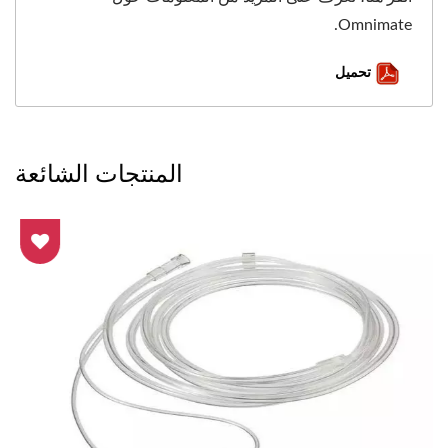
Omnimate.
تحميل
المنتجات الشائعة