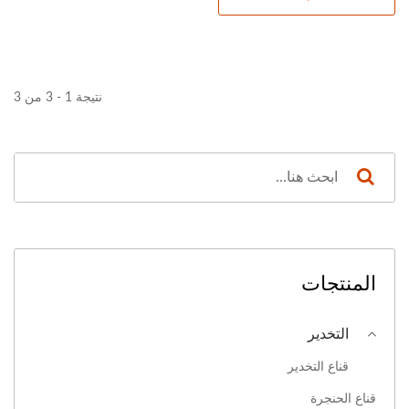
نتيجة 1 - 3 من 3
المنتجات
التخدير
قناع التخدير
قناع الحنجرة