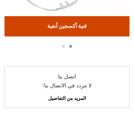
قنية أكسجين أنفية
اتصل بنا
لا تتردد في الاتصال بنا!
المزيد من التفاصيل