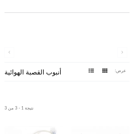
أنبوب القصبة الهوائية
عرض:
نتيجة 1 - 3 من 3