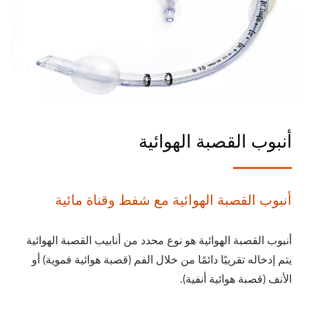
أنبوب القصبة الهوائية
أنبوب القصبة الهوائية مع شفط وقناة مائية
أنبوب القصبة الهوائية هو نوع محدد من أنابيب القصبة الهوائية
يتم إدخاله تقريبًا دائمًا من خلال الفم (قصبة هوائية فموية) أو
الأنف (قصبة هوائية أنفية).