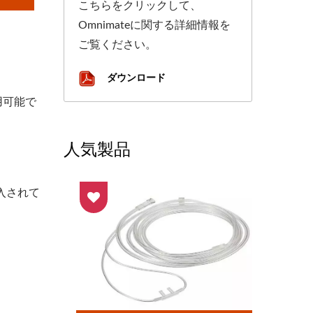
こちらをクリックして、
Omnimateに関する詳細情報を
ご覧ください。
ダウンロード
利用可能で
人気製品
入されて