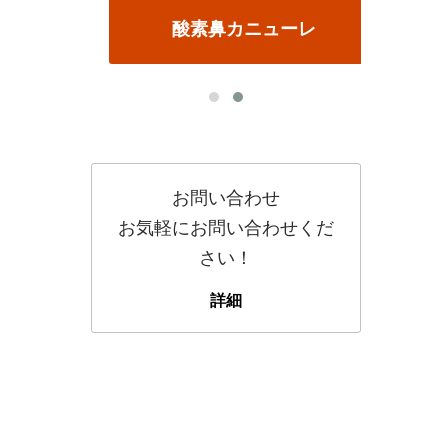
酸素鼻カニューレ
お問い合わせ
お気軽にお問い合わせくだ
さい！
詳細