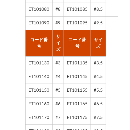
ET101080
#8
ET101085
#8.5
ET101090
#9
ET101095
#9.5
サ
コード番
コード番
サイ
イ
号
号
ズ
ズ
ET101130
#3
ET101135
#3.5
ET101140
#4
ET101145
#4.5
ET101150
#5
ET101155
#5.5
ET101160
#6
ET101165
#6.5
ET101170
#7
ET101175
#7.5