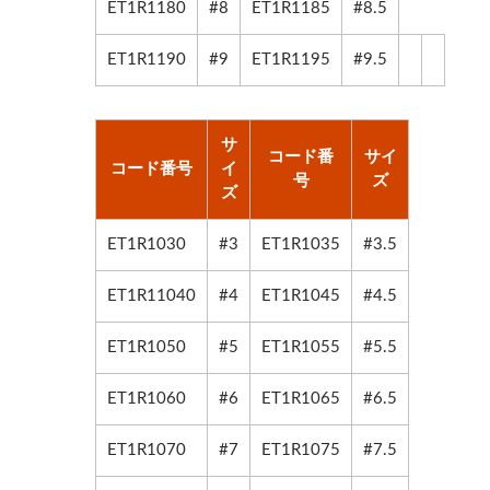
ET1R1180
#8
ET1R1185
#8.5
ET1R1190
#9
ET1R1195
#9.5
サ
コード番
サイ
コード番号
イ
号
ズ
ズ
ET1R1030
#3
ET1R1035
#3.5
ET1R11040
#4
ET1R1045
#4.5
ET1R1050
#5
ET1R1055
#5.5
ET1R1060
#6
ET1R1065
#6.5
ET1R1070
#7
ET1R1075
#7.5