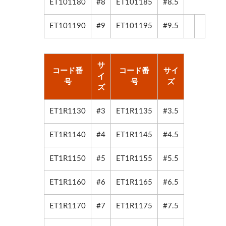
ET101180
#8
ET101185
#8.5
ET101190
#9
ET101195
#9.5
サ
コード番
コード番
サイ
イ
号
号
ズ
ズ
ET1R1130
#3
ET1R1135
#3.5
ET1R1140
#4
ET1R1145
#4.5
ET1R1150
#5
ET1R1155
#5.5
ET1R1160
#6
ET1R1165
#6.5
ET1R1170
#7
ET1R1175
#7.5