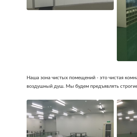
Наша зона чистых помещений - это чистая комна
воздушный душ. Мы будем предъявлять строгие