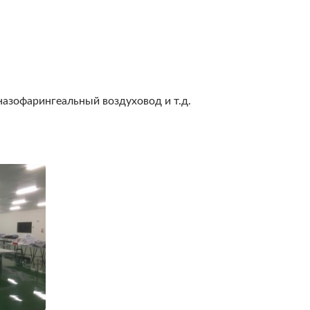
назофарингеальный воздуховод и т.д.