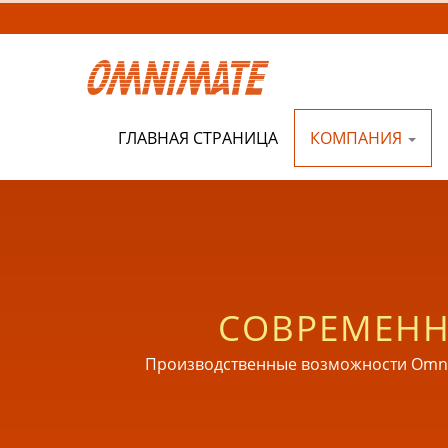
ГЛАВНАЯ СТРАНИЦА
КОМПАНИЯ
СОВРЕМЕНН
Производственные возможности Omnim
помещениях и комп