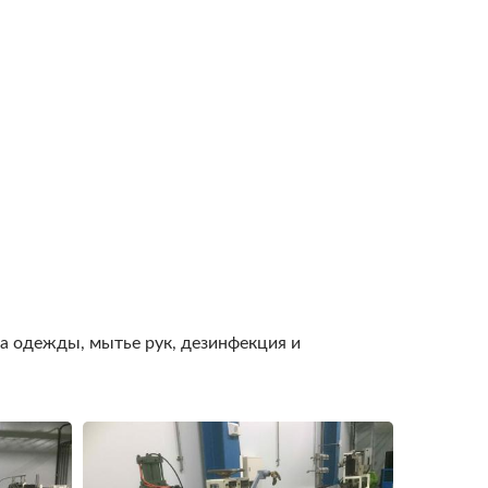
а одежды, мытье рук, дезинфекция и