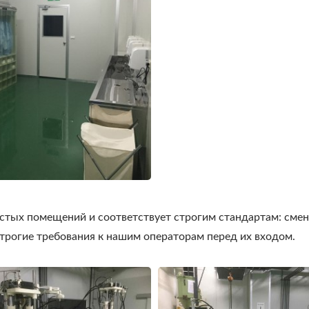
стых помещений и соответствует строгим стандартам: смен
трогие требования к нашим операторам перед их входом.