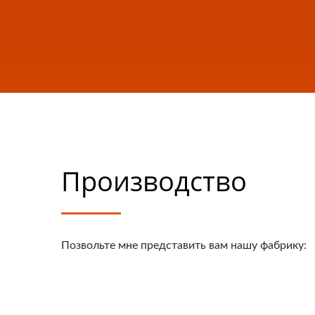
Производство
Позвольте мне представить вам нашу фабрику: