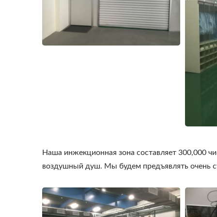
Наша инжекционная зона составляет 300,000 чи
воздушный душ. Мы будем предъявлять очень с