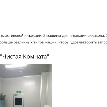
 пластиковой инъекции, 2 машины для инъекции силикона, 
больше различных типов машин, чтобы удовлетворить запр
"Чистая Комната"