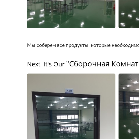
Мы соберем все продукты, которые необходимо 
"Сборочная Комнат
Next, It's Our