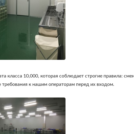
та класса 10,000, которая соблюдает строгие правила: сме
 требования к нашим операторам перед их входом.