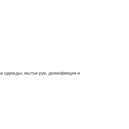
на одежды, мытье рук, дезинфекция и