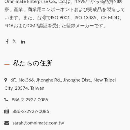
Omnimate Enterprise Co., Ltd.は、1998年から高品質の医
療、産業、商業用コンポーネントおよび完成品を製造して
います。また、台湾でISO 9001、ISO 13485、CE MDD、
FDAおよびGMP認証を受けた登録メーカーです。
私たちの住所
6F., No.366, Jhonghe Rd., Jhonghe Dist., New Taipei
City, 23574, Taiwan
886-2-2927-0085
886-2-2927-0086
sarah@omnimate.com.tw