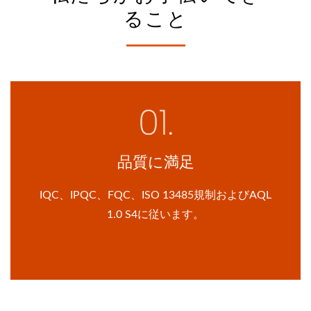
ること
品質に満足
IQC、IPQC、FQC、ISO 13485規制およびAQL
1.0 S4に従います。