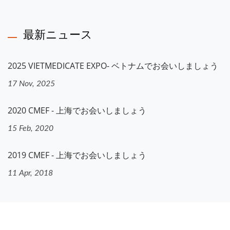
最新ニュース
2025 VIETMEDICATE EXPO- ベトナムでお会いしましょう
17 Nov, 2025
2020 CMEF - 上海でお会いしましょう
15 Feb, 2020
2019 CMEF - 上海でお会いしましょう
11 Apr, 2018
ナビゲーション