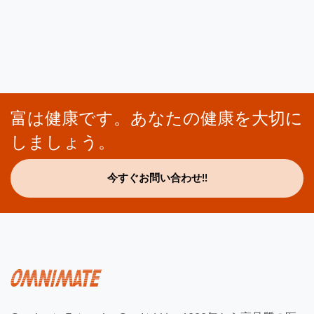
富は健康です。あなたの健康を大切に
しましょう。
今すぐお問い合わせ!!