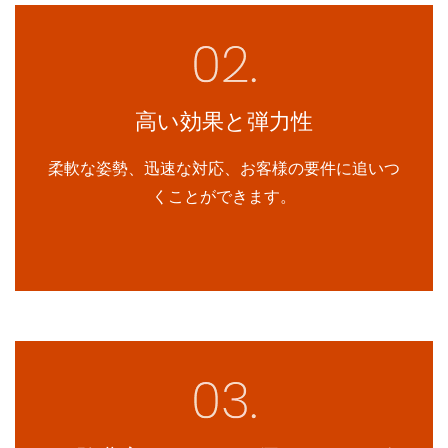
高い効果と弾力性
柔軟な姿勢、迅速な対応、お客様の要件に追いつ
くことができます。