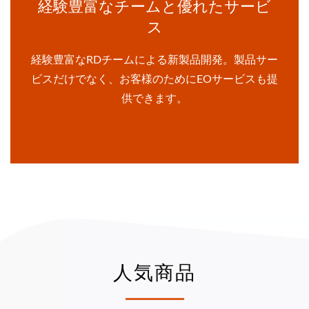
経験豊富なチームと優れたサービ
ス
経験豊富なRDチームによる新製品開発。製品サー
ビスだけでなく、お客様のためにEOサービスも提
供できます。
人気商品