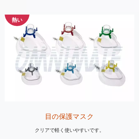
熱い
目の保護マスク
クリアで軽く使いやすいです。