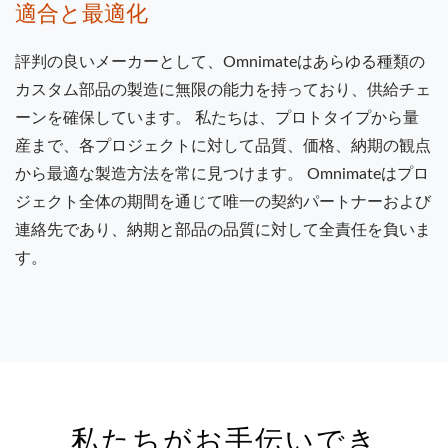
適合と最適化
評判の良いメーカーとして、Omnimateはあらゆる種類の
カスタム部品の製造に無限の能力を持っており、供給チェ
ーンを確保しています。 私たちは、プロトタイプから量
産まで、各プロジェクトに対して品質、価格、納期の観点
から最適な製造方法を常に見つけます。 Omnimateはプロ
ジェクト全体の期間を通じて唯一の契約パートナーおよび
連絡先であり、納期と部品の品質に対して全責任を負いま
す。
私たちがお手伝いでき