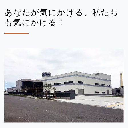
あなたが気にかける、私たち
も気にかける！