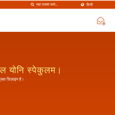
हिन्दी
0
ेबल योनि स्पेकुलम।
रक्षा डिज़ाइन है।