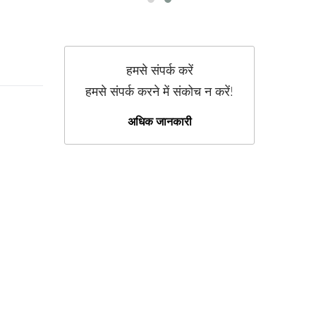
हमसे संपर्क करें
हमसे संपर्क करने में संकोच न करें!
अधिक जानकारी