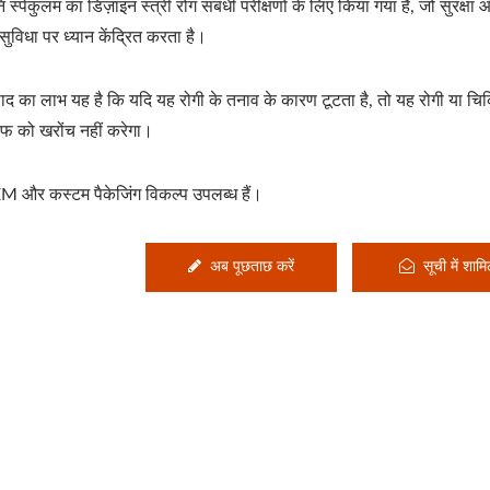
ि स्पेकुलम का डिज़ाइन स्त्री रोग संबंधी परीक्षणों के लिए किया गया है, जो सुरक्षा 
सुविधा पर ध्यान केंद्रित करता है।
पाद का लाभ यह है कि यदि यह रोगी के तनाव के कारण टूटता है, तो यह रोगी या चिक
ाफ को खरोंच नहीं करेगा।
 और कस्टम पैकेजिंग विकल्प उपलब्ध हैं।
अब पूछताछ करें
सूची में शाम