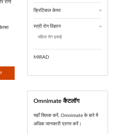
और रोगी
क्रिटिकल केयर
स्त्री रोग विज्ञान
ित्सा
महिला रोग इकाई
MIRAD
िल
Omnimate कैटलॉग
यहाँ क्लिक करें, Omnimate के बारे में
अधिक जानकारी प्राप्त करें।