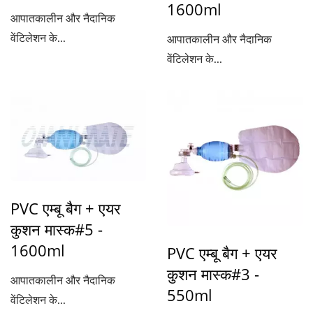
1600ml
आपातकालीन और नैदानिक
वेंटिलेशन के...
आपातकालीन और नैदानिक
वेंटिलेशन के...
PVC एम्बू बैग + एयर
कुशन मास्क#5 -
1600ml
PVC एम्बू बैग + एयर
कुशन मास्क#3 -
आपातकालीन और नैदानिक
550ml
वेंटिलेशन के...