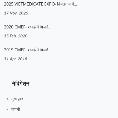
2025 VIETMEDICATE EXPO- वियतनाम में...
17 Nov, 2025
2020 CMEF- शंघाई में मिलते...
15 Feb, 2020
2019 CMEF- शंघाई में मिलते...
11 Apr, 2018
नेविगेशन
मुख पृष्ठ
कंपनी