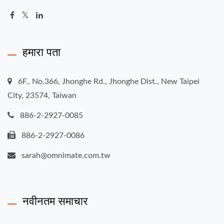
हमारा पता
6F., No.366, Jhonghe Rd., Jhonghe Dist., New Taipei
City, 23574, Taiwan
886-2-2927-0085
886-2-2927-0086
sarah@omnimate.com.tw
नवीनतम समाचार