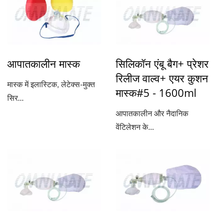
आपातकालीन मास्क
सिलिकॉन एंबू बैग+ प्रेशर
रिलीज वाल्व+ एयर कुशन
मास्क में इलास्टिक, लेटेक्स-मुक्त
मास्क#5 - 1600ml
सिर...
आपातकालीन और नैदानिक
वेंटिलेशन के...