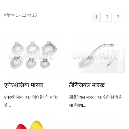
परिणाम 1 - 12 का 25
1
2
3
एनेस्थेसिया मास्क
लैरिंजियल मास्क
एनेस्थीसिया एक विधि है जो व्यक्ति
लैरिंजियल मास्क एक ऐसी विधि है
से...
जो बेहोश...