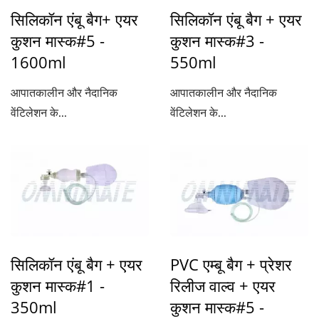
सिलिकॉन एंबू बैग+ एयर
सिलिकॉन एंबू बैग + एयर
कुशन मास्क#5 -
कुशन मास्क#3 -
1600ml
550ml
आपातकालीन और नैदानिक
आपातकालीन और नैदानिक
वेंटिलेशन के...
वेंटिलेशन के...
सिलिकॉन एंबू बैग + एयर
PVC एम्बू बैग + प्रेशर
कुशन मास्क#1 -
रिलीज वाल्व + एयर
350ml
कुशन मास्क#5 -