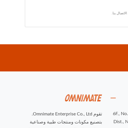
الاتصال بنا
.
6F., No
تقوم Omnimate Enterprise Co., Ltd.
Dist., 
بتصنيع مكونات ومنتجات طبية وصناعية