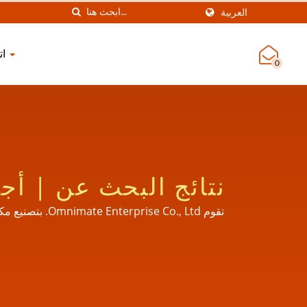
العربية
اتصل بنا
0
نتائج 