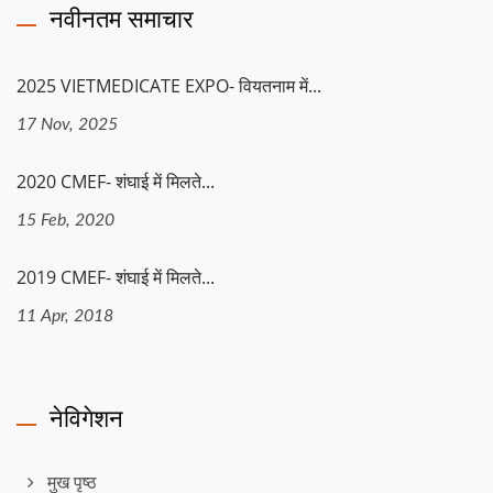
नवीनतम समाचार
2025 VIETMEDICATE EXPO- वियतनाम में...
17 Nov, 2025
2020 CMEF- शंघाई में मिलते...
15 Feb, 2020
2019 CMEF- शंघाई में मिलते...
11 Apr, 2018
नेविगेशन
मुख पृष्ठ