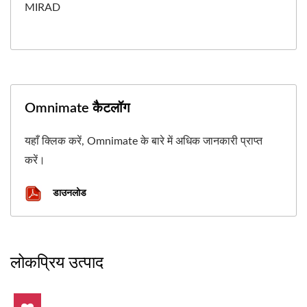
MIRAD
Omnimate कैटलॉग
यहाँ क्लिक करें, Omnimate के बारे में अधिक जानकारी प्राप्त
करें।
डाउनलोड
लोकप्रिय उत्पाद