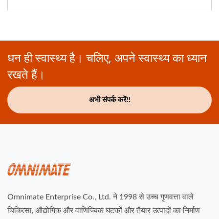
धन ही स्वास्थ्य है। चलिए, अपने स्वास्थ्य का ध्यान
रखते हैं।
अभी संपर्क करें!!
Omnimate Enterprise Co., Ltd. ने 1998 से उच्च गुणवत्ता वाले
चिकित्सा, औद्योगिक और वाणिज्यिक घटकों और तैयार उत्पादों का निर्माण