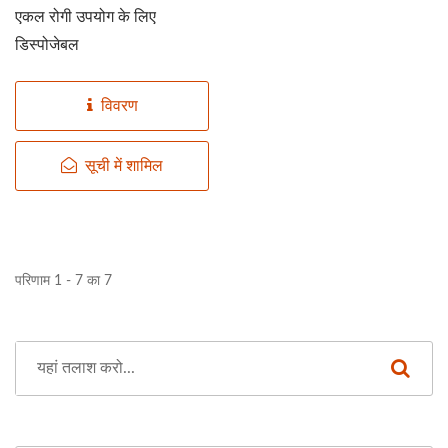
एकल रोगी उपयोग के लिए
डिस्पोजेबल
विवरण
सूची में शामिल
परिणाम 1 - 7 का 7