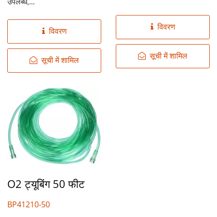
उपलब्ध,...
विवरण
विवरण
सूची में शामिल
सूची में शामिल
O2 ट्यूबिंग 50 फीट
BP41210-50