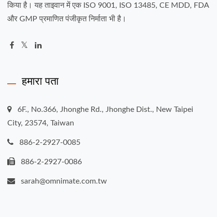
किया है। यह ताइवान में एक ISO 9001, ISO 13485, CE MDD, FDA
और GMP प्रमाणित पंजीकृत निर्माता भी है।
हमारा पता
6F., No.366, Jhonghe Rd., Jhonghe Dist., New Taipei
City, 23574, Taiwan
886-2-2927-0085
886-2-2927-0086
sarah@omnimate.com.tw