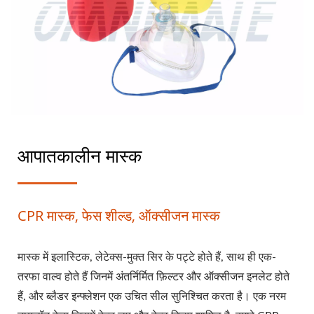
आपातकालीन मास्क
CPR मास्क, फेस शील्ड, ऑक्सीजन मास्क
मास्क में इलास्टिक, लेटेक्स-मुक्त सिर के पट्टे होते हैं, साथ ही एक-
तरफा वाल्व होते हैं जिनमें अंतर्निर्मित फ़िल्टर और ऑक्सीजन इनलेट होते
हैं, और ब्लैडर इन्फ्लेशन एक उचित सील सुनिश्चित करता है। एक नरम