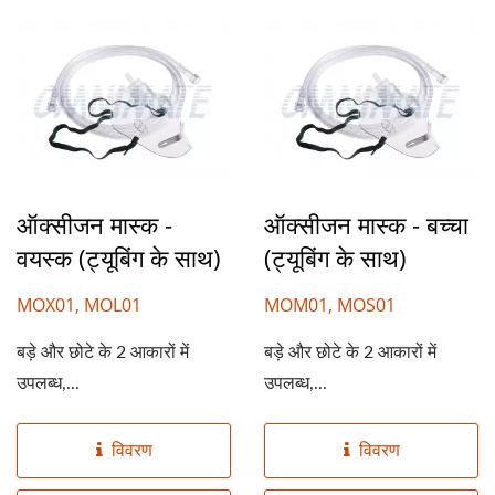
ऑक्सीजन मास्क -
ऑक्सीजन मास्क - बच्चा
वयस्क (ट्यूबिंग के साथ)
(ट्यूबिंग के साथ)
MOX01, MOL01
MOM01, MOS01
बड़े और छोटे के 2 आकारों में
बड़े और छोटे के 2 आकारों में
उपलब्ध,...
उपलब्ध,...
विवरण
विवरण