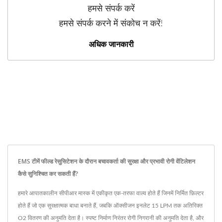
हमसे संपर्क करें
हमसे संपर्क करने में संकोच न करें!
अधिक जानकारी
EMS टीमें फील्ड रेसुसिटेशन के दौरान बचावकर्ता की सुरक्षा और प्रभावी रोगी वेंटिलेशन
कैसे सुनिश्चित कर सकती हैं?
हमारे आपातकालीन सीपीआर मास्क में एकीकृत एक-तरफा वाल्व होते हैं जिनमें निर्मित फ़िल्टर
होते हैं जो एक सुरक्षात्मक बाधा बनाते हैं, जबकि ऑक्सीजन इनलेट 15 LPM तक अतिरिक्त
O2 वितरण की अनुमति देता है। स्पष्ट निर्माण निरंतर रोगी निगरानी की अनुमति देता है, और