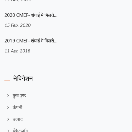
2020 CMEF- शंघाई में मिलते...
15 Feb, 2020
2019 CMEF- शंघाई में मिलते...
11 Apr, 2018
नेविगेशन
मुख पृष्ठ
कंपनी
उत्पाद
ईकैटलॉग