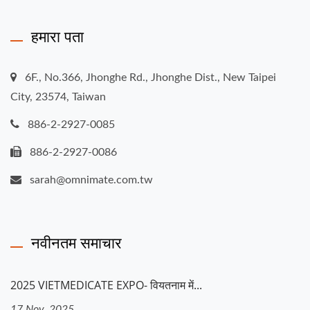
हमारा पता
6F., No.366, Jhonghe Rd., Jhonghe Dist., New Taipei
City, 23574, Taiwan
886-2-2927-0085
886-2-2927-0086
sarah@omnimate.com.tw
नवीनतम समाचार
2025 VIETMEDICATE EXPO- वियतनाम में...
17 Nov, 2025