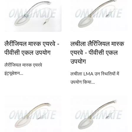
लैरींजियल मास्क एयरवे -
लचीला लैरिंजियल मास्क
पीवीसी एकल उपयोग
एयरवे - पीवीसी एकल
उपयोग
लैरींजियल मास्क एयरवे
इंट्यूबेशन...
लचीला LMA उन स्थितियों में
उपयोग किया...