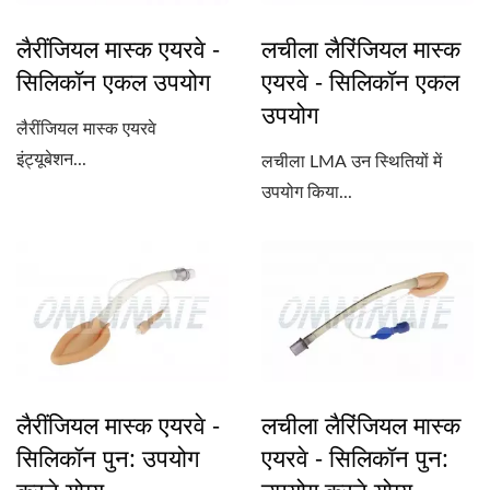
लैरींजियल मास्क एयरवे -
लचीला लैरिंजियल मास्क
सिलिकॉन एकल उपयोग
एयरवे - सिलिकॉन एकल
उपयोग
लैरींजियल मास्क एयरवे
इंट्यूबेशन...
लचीला LMA उन स्थितियों में
उपयोग किया...
लैरींजियल मास्क एयरवे -
लचीला लैरिंजियल मास्क
सिलिकॉन पुन: उपयोग
एयरवे - सिलिकॉन पुन: