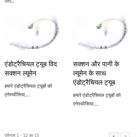
लिए...
एंडोट्रैचियल ट्यूब विद
सक्शन और पानी के
सक्शन ल्यूमेन
ल्यूमेन के साथ
एंडोट्रैचियल ट्यूब
हमारे एंडोट्रैचियल ट्यूबों को
एनेस्थीसिया,...
हमारे एंडोट्रैचियल ट्यूबों को
एनेस्थीसिया,...
परिणाम 1 - 12 का 15