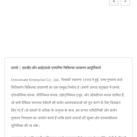
1
2
एयरवे | एफडीए और आईएसओ प्रमाणित चिकित्सा उपकरण आपूर्तिकर्ता
Omnimate Enterprise Co., Ltd., जिसकी स्थापना 1998 में हुई, उच्च गुणवत्ता वाले
सिलिकॉन चिकित्सा उपकरणों का एक प्रमुख निर्माता है।हमारी उत्पाद श्रृंखला में एयरवे,
एनेस्थीसिया मास्क, लैरिंजियल मास्क, एंडोट्रैचियल ट्यूब, और ऑक्सीजन मास्क शामिल हैं,
जो सभी वैश्विक स्वास्थ्य पेशेवरों की कठोर आवश्यकताओं को पूरा करने के लिए डिज़ाइन
किए गए हैं।दो दशकों से अधिक के अनुभव के साथ, हम उन्नत प्रौद्योगिकी और कठोर
गुणवत्ता नियंत्रण का उपयोग करते हैं ताकि हमारे उत्पादों की सुरक्षा और प्रभावशीलता
सुनिश्चित की जा सके।