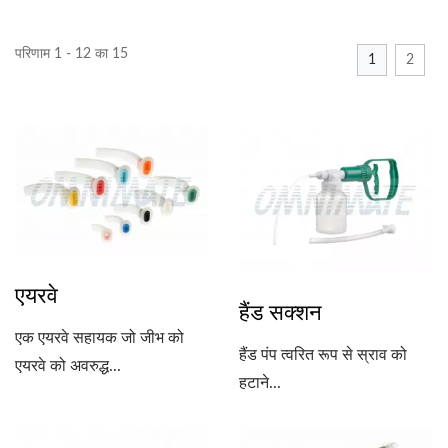
परिणाम 1 - 12 का 15
1
2
एयरवे
हैंड सक्शन
एक एयरवे सहायक जो जीभ को
हैंड पंप त्वरित रूप से स्राव को
एयरवे को अवरुद्ध...
हटाने...