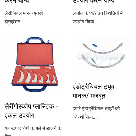
करने योग्य
उपयोग करने योग्य
लैरींजियल मास्क एयरवे
लचीला LMA उन स्थितियों में
इंट्यूबेशन...
उपयोग किया...
एंडोट्रैचियल ट्यूब-
मानक/ मजबूत
लैरींगोस्कोप प्लास्टिक -
हमारे एंडोट्रैचियल ट्यूबों को
एकल उपयोग
एनेस्थीसिया,...
यह उत्पाद रोगी के गले में डालने के