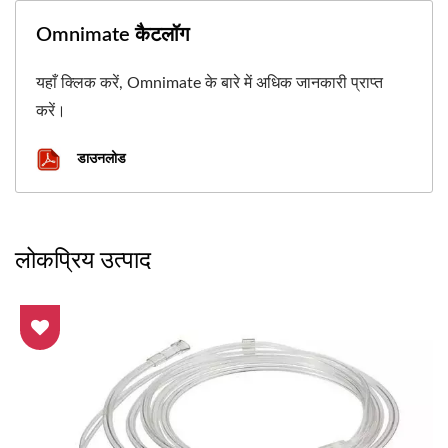
Omnimate कैटलॉग
यहाँ क्लिक करें, Omnimate के बारे में अधिक जानकारी प्राप्त
करें।
डाउनलोड
लोकप्रिय उत्पाद