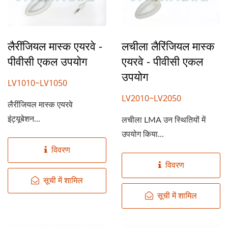
लैरींजियल मास्क एयरवे -
लचीला लैरिंजियल मास्क
पीवीसी एकल उपयोग
एयरवे - पीवीसी एकल
उपयोग
LV1010~LV1050
LV2010~LV2050
लैरींजियल मास्क एयरवे
इंट्यूबेशन...
लचीला LMA उन स्थितियों में
उपयोग किया...
विवरण
विवरण
सूची में शामिल
सूची में शामिल