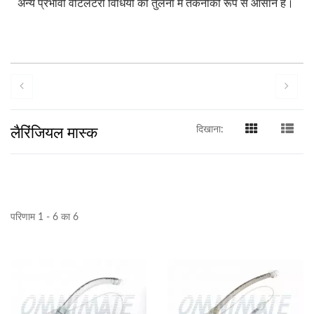
अन्य प्रभावी वेंटिलेटरी विधियों की तुलना में तकनीकी रूप से आसान है।
लैरिंजियल मास्क
दिखाना:
परिणाम 1 - 6 का 6