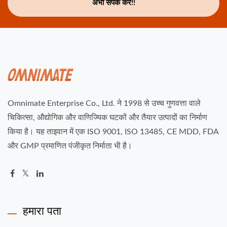
अभी संपर्क करें!!
Omnimate Enterprise Co., Ltd. ने 1998 से उच्च गुणवत्ता वाले
चिकित्सा, औद्योगिक और वाणिज्यिक घटकों और तैयार उत्पादों का निर्माण
किया है। यह ताइवान में एक ISO 9001, ISO 13485, CE MDD, FDA
और GMP प्रमाणित पंजीकृत निर्माता भी है।
हमारा पता