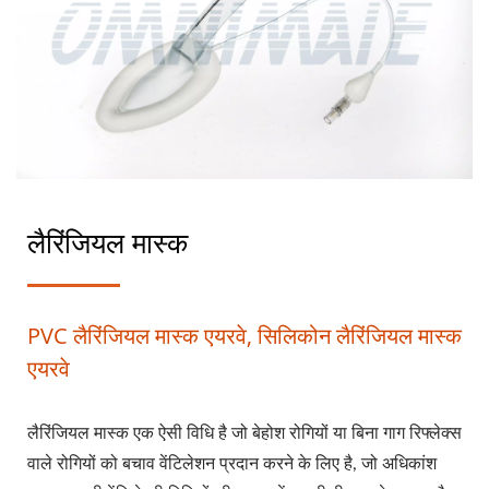
लैरिंजियल मास्क
PVC लैरिंजियल मास्क एयरवे, सिलिकोन लैरिंजियल मास्क
एयरवे
लैरिंजियल मास्क एक ऐसी विधि है जो बेहोश रोगियों या बिना गाग रिफ्लेक्स
वाले रोगियों को बचाव वेंटिलेशन प्रदान करने के लिए है, जो अधिकांश