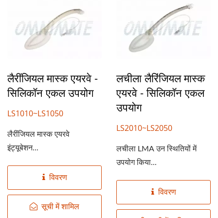
लैरींजियल मास्क एयरवे -
लचीला लैरिंजियल मास्क
सिलिकॉन एकल उपयोग
एयरवे - सिलिकॉन एकल
उपयोग
LS1010~LS1050
LS2010~LS2050
लैरींजियल मास्क एयरवे
इंट्यूबेशन...
लचीला LMA उन स्थितियों में
उपयोग किया...
विवरण
विवरण
सूची में शामिल