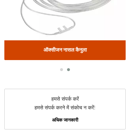
ऑक्सीजन नासल कैनुला
हमसे संपर्क करें
हमसे संपर्क करने में संकोच न करें!
अधिक जानकारी