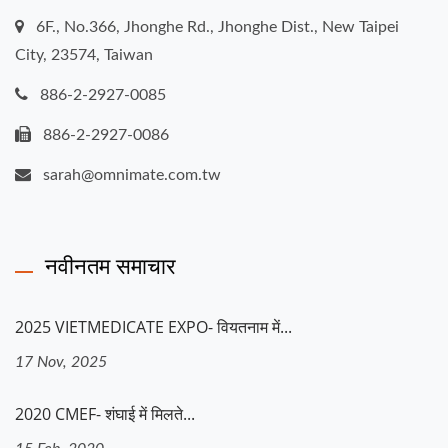
6F., No.366, Jhonghe Rd., Jhonghe Dist., New Taipei
City, 23574, Taiwan
886-2-2927-0085
886-2-2927-0086
sarah@omnimate.com.tw
नवीनतम समाचार
2025 VIETMEDICATE EXPO- वियतनाम में...
17 Nov, 2025
2020 CMEF- शंघाई में मिलते...