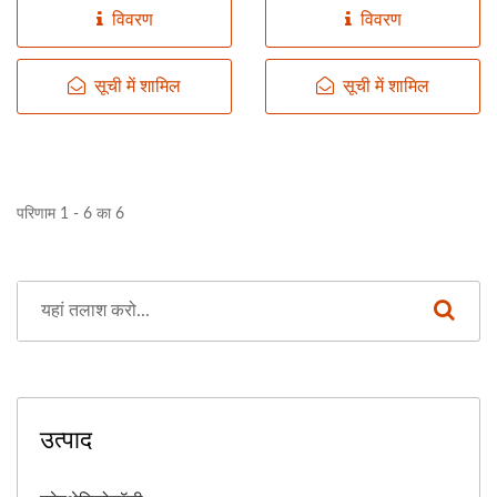
विवरण
विवरण
सूची में शामिल
सूची में शामिल
परिणाम 1 - 6 का 6
उत्पाद