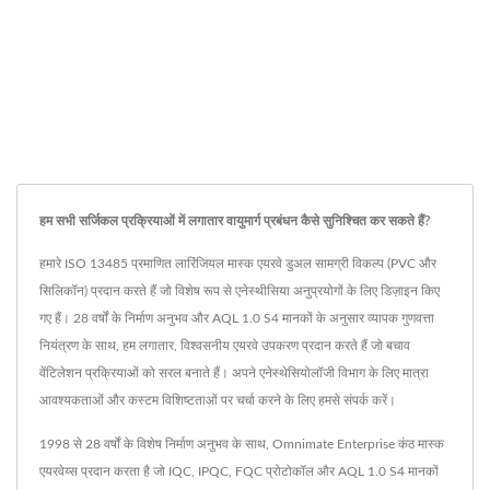
हम सभी सर्जिकल प्रक्रियाओं में लगातार वायुमार्ग प्रबंधन कैसे सुनिश्चित कर सकते हैं?
हमारे ISO 13485 प्रमाणित लारिंजियल मास्क एयरवे डुअल सामग्री विकल्प (PVC और
सिलिकॉन) प्रदान करते हैं जो विशेष रूप से एनेस्थीसिया अनुप्रयोगों के लिए डिज़ाइन किए
गए हैं। 28 वर्षों के निर्माण अनुभव और AQL 1.0 S4 मानकों के अनुसार व्यापक गुणवत्ता
नियंत्रण के साथ, हम लगातार, विश्वसनीय एयरवे उपकरण प्रदान करते हैं जो बचाव
वेंटिलेशन प्रक्रियाओं को सरल बनाते हैं। अपने एनेस्थेसियोलॉजी विभाग के लिए मात्रा
आवश्यकताओं और कस्टम विशिष्टताओं पर चर्चा करने के लिए हमसे संपर्क करें।
1998 से 28 वर्षों के विशेष निर्माण अनुभव के साथ, Omnimate Enterprise कंठ मास्क
एयरवेय्स प्रदान करता है जो IQC, IPQC, FQC प्रोटोकॉल और AQL 1.0 S4 मानकों