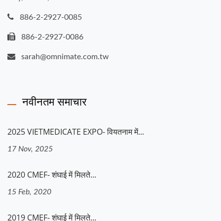
886-2-2927-0085
886-2-2927-0086
sarah@omnimate.com.tw
नवीनतम समाचार
2025 VIETMEDICATE EXPO- वियतनाम में...
17 Nov, 2025
2020 CMEF- शंघाई में मिलते...
15 Feb, 2020
2019 CMEF- शंघाई में मिलते...