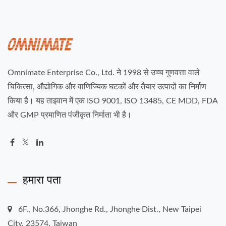
Omnimate Enterprise Co., Ltd. ने 1998 से उच्च गुणवत्ता वाले
चिकित्सा, औद्योगिक और वाणिज्यिक घटकों और तैयार उत्पादों का निर्माण
किया है। यह ताइवान में एक ISO 9001, ISO 13485, CE MDD, FDA
और GMP प्रमाणित पंजीकृत निर्माता भी है।
हमारा पता
6F., No.366, Jhonghe Rd., Jhonghe Dist., New Taipei
City, 23574, Taiwan