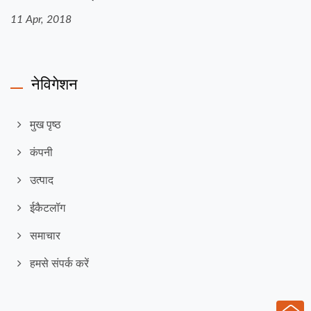
11 Apr, 2018
नेविगेशन
मुख पृष्ठ
कंपनी
उत्पाद
ईकैटलॉग
समाचार
हमसे संपर्क करें