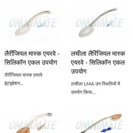
लैरींजियल मास्क एयरवे -
लचीला लैरिंजियल मास्क
सिलिकॉन एकल उपयोग
एयरवे - सिलिकॉन एकल
उपयोग
लैरींजियल मास्क एयरवे
इंट्यूबेशन...
लचीला LMA उन स्थितियों में
उपयोग किया...