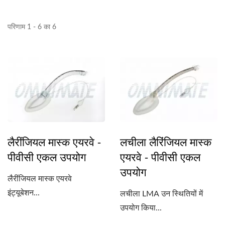
परिणाम 1 - 6 का 6
लैरींजियल मास्क एयरवे -
लचीला लैरिंजियल मास्क
पीवीसी एकल उपयोग
एयरवे - पीवीसी एकल
उपयोग
लैरींजियल मास्क एयरवे
इंट्यूबेशन...
लचीला LMA उन स्थितियों में
उपयोग किया...