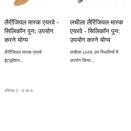
लैरींजियल मास्क एयरवे -
लचीला लैरिंजियल मास्क
सिलिकॉन पुन: उपयोग
एयरवे - सिलिकॉन पुन:
करने योग्य
उपयोग करने योग्य
लैरींजियल मास्क एयरवे
लचीला LMA उन स्थितियों में
इंट्यूबेशन...
उपयोग किया...
परिणाम 1 - 6 का 6