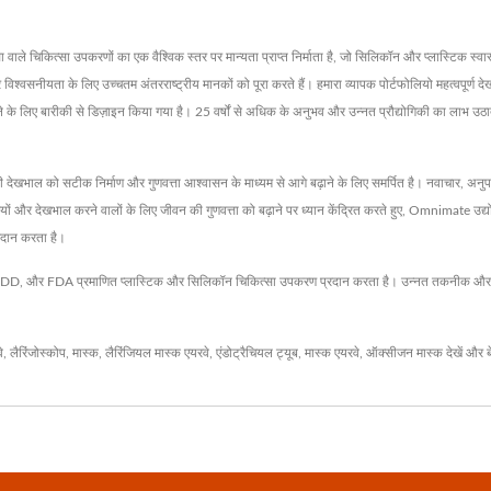
वाले चिकित्सा उपकरणों का एक वैश्विक स्तर पर मान्यता प्राप्त निर्माता है, जो सिलिकॉन और प्लास्टिक 
र विश्वसनीयता के लिए उच्चतम अंतरराष्ट्रीय मानकों को पूरा करते हैं। हमारा व्यापक पोर्टफोलियो महत्वपूर्
ो बढ़ाने के लिए बारीकी से डिज़ाइन किया गया है। 25 वर्षों से अधिक के अनुभव और उन्नत प्रौद्योगिकी का लाभ उठ
गी देखभाल को सटीक निर्माण और गुणवत्ता आश्वासन के माध्यम से आगे बढ़ाने के लिए समर्पित है। नवाचार, अनुपालन
ियों और देखभाल करने वालों के लिए जीवन की गुणवत्ता को बढ़ाने पर ध्यान केंद्रित करते हुए, Omnimate उद्
रदान करता है।
 और FDA प्रमाणित प्लास्टिक और सिलिकॉन चिकित्सा उपकरण प्रदान करता है। उन्नत तकनीक और 27 व
े
,
लैरिंजोस्कोप
,
मास्क
,
लैरिंजियल मास्क एयरवे
,
एंडोट्रैचियल ट्यूब
,
मास्क एयरवे
,
ऑक्सीजन मास्क
देखें और