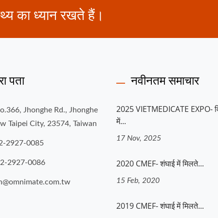
थ्य का ध्यान रखते हैं।
रा पता
नवीनतम समाचार
2025 VIETMEDICATE EXPO- व
No.366, Jhonghe Rd., Jhonghe
में...
ew Taipei City, 23574, Taiwan
17 Nov, 2025
2-2927-0085
2020 CMEF- शंघाई में मिलते...
-2-2927-0086
15 Feb, 2020
ah@omnimate.com.tw
2019 CMEF- शंघाई में मिलते...