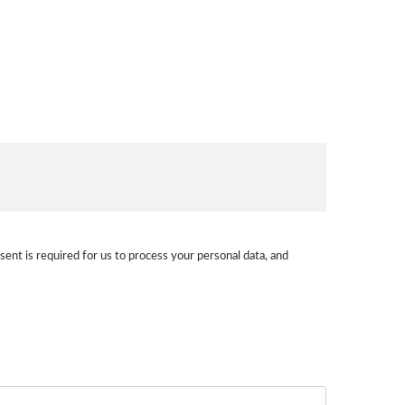
sent is required for us to process your personal data, and