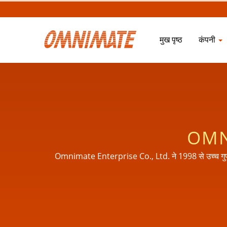
मुख पृष्ठ
कंपनी
OMN
Omnimate Enterprise Co., Ltd. ने 1998 से उच्च गुणवत्त