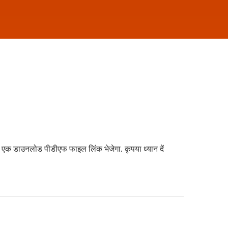
एक डाउनलोड पीडीएफ फाइल लिंक भेजेगा. कृपया ध्यान दें