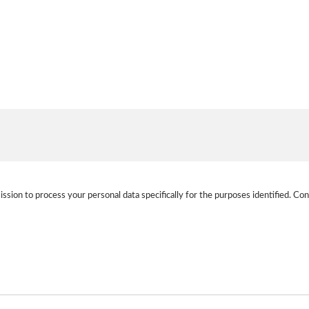
ission to process your personal data specifically for the purposes identified. Con