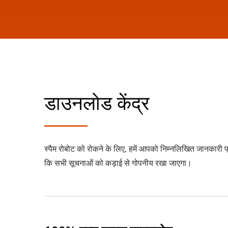
डाउनलोड केंद्र
स्पैम रोबोट को रोकने के लिए, हमें आपको निम्नलिखित जानकारी
कि सभी सूचनाओं को कड़ाई से गोपनीय रखा जाएगा।