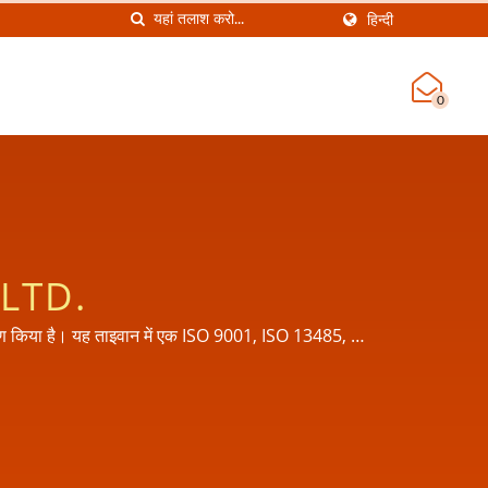
हिन्दी
0
LTD.
्माण किया है। यह ताइवान में एक ISO 9001, ISO 13485, CE