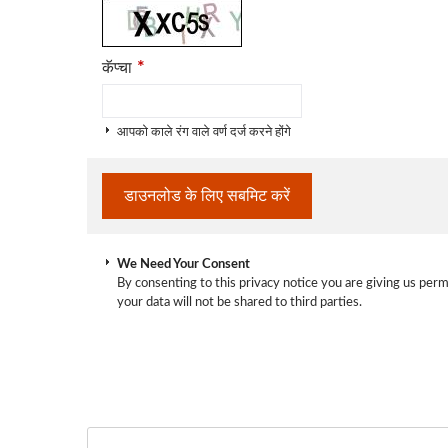
*
कॅप्चा
आपको काले रंग वाले वर्ण दर्ज करने होंगे
We Need Your Consent
By consenting to this privacy notice you are giving us perm
your data will not be shared to third parties.