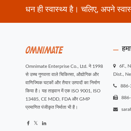
धन ही स्वास्थ्य है। चलिए, अपने स्वास्
हमा
6F., 
Omnimate Enterprise Co., Ltd. ने 1998
Dist., N
से उच्च गुणवत्ता वाले चिकित्सा, औद्योगिक और
वाणिज्यिक घटकों और तैयार उत्पादों का निर्माण
886-
किया है। यह ताइवान में एक ISO 9001, ISO
886
13485, CE MDD, FDA और GMP
प्रमाणित पंजीकृत निर्माता भी है।
sar