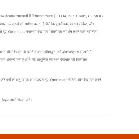
स्वास्थ्य देखभाल समाधानों में विशेषज्ञता रखता है। FDA, ISO 13485, CE MDD,
ण देखभाल उपकरणों को शामिल करता है जैसे कि पुनर्जीवक, श्वसन सर्किट, और
ाते हुए, Omnimate स्वास्थ्य देखभाल पेशेवरों का समर्थन करने वाले नवोन्मेषी
 और स्थिरता के प्रति हमारी प्रतिबद्धता हमें अंतरराष्ट्रीय बाजारों में
योग में अग्रणी बना हुआ है, जो आधुनिक स्वास्थ्य देखभाल की विकसित
र्षों के अनुभव का लाभ उठाते हुए, Omnimate रोगियों और देखभाल करने
 बेझिझक
हमसे संपर्क करें
।