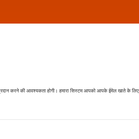
 प्रदान करने की आवश्यकता होगी। हमारा सिस्टम आपको आपके ईमेल खाते के लिए 