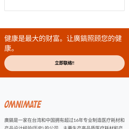
健康是最大的财富。让廣鎬照顾您的健
康。
立即联络!!
廣鎬是一家在台湾和中国拥有超过16年专业制造医疗耗材和
产品设计经验(历史) 的公司，主要生产高品质医疗耗材和产