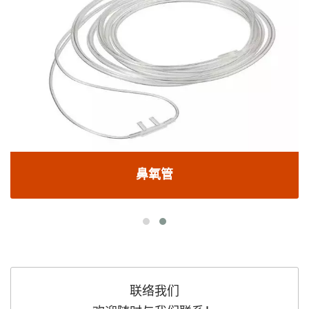
鼻氧管
联络我们