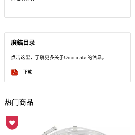
廣鎬目录
点击这里，了解更多关于Omnimate 的信息。
下载
热门商品