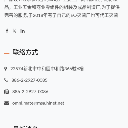
品，工业五金和商业零组件的组装及成品制造厂,为了提供
完善的服务,于2018年有了自己的EO灭菌厂也可代工灭菌
联络方式
23574新北市中和區中和路366號6樓
886-2-2927-0085
886-2-2927-0086
omni.mate@msa.hinet.net