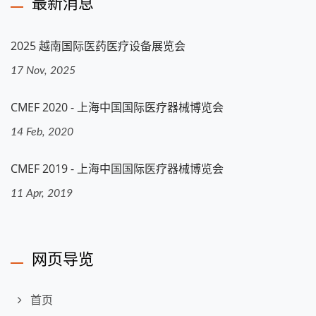
最新消息
2025 越南国际医药医疗设备展览会
17 Nov, 2025
CMEF 2020 - 上海中国国际医疗器械博览会
14 Feb, 2020
CMEF 2019 - 上海中国国际医疗器械博览会
11 Apr, 2019
网页导览
首页