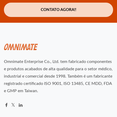
CONTATO AGORA!!
Omnimate Enterprise Co., Ltd. tem fabricado componentes
e produtos acabados de alta qualidade para o setor médico,
industrial e comercial desde 1998. Também é um fabricante
registrado certificado ISO 9001, ISO 13485, CE MDD, FDA
e GMP em Taiwan.