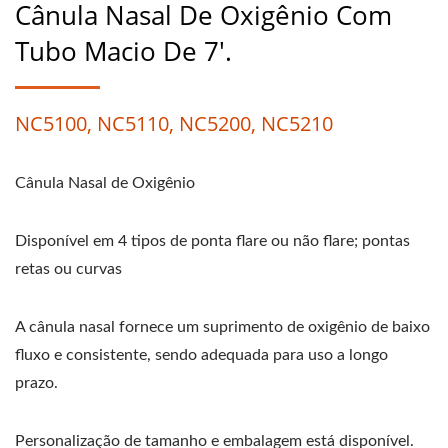
Cânula Nasal De Oxigênio Com
Tubo Macio De 7'.
NC5100, NC5110, NC5200, NC5210
Cânula Nasal de Oxigênio
Disponível em 4 tipos de ponta flare ou não flare; pontas
retas ou curvas
A cânula nasal fornece um suprimento de oxigênio de baixo
fluxo e consistente, sendo adequada para uso a longo
prazo.
Personalização de tamanho e embalagem está disponível.