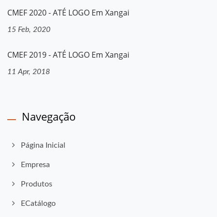
CMEF 2020 - ATÉ LOGO Em Xangai
15 Feb, 2020
CMEF 2019 - ATÉ LOGO Em Xangai
11 Apr, 2018
Navegação
Página Inicial
Empresa
Produtos
ECatálogo