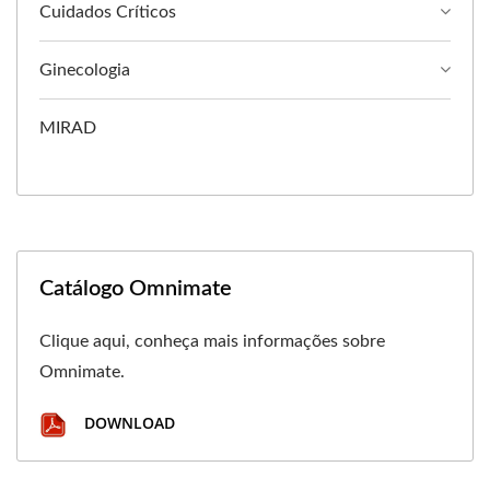
Cuidados Críticos
Ginecologia
MIRAD
Catálogo Omnimate
Clique aqui, conheça mais informações sobre
Omnimate.
DOWNLOAD