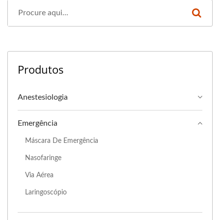
Produtos
Anestesiologia
Emergência
Máscara De Emergência
Nasofaringe
Via Aérea
Laringoscópio