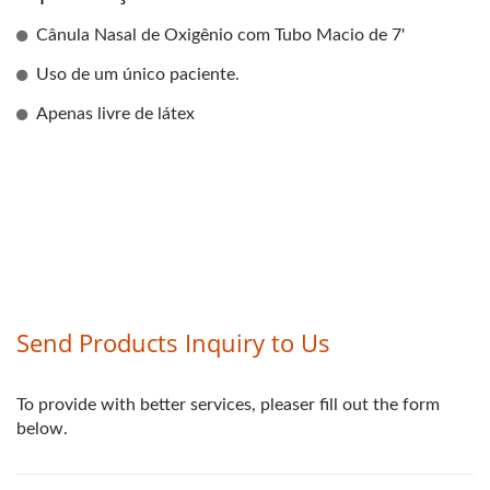
Cânula Nasal de Oxigênio com Tubo Macio de 7'
Uso de um único paciente.
Apenas livre de látex