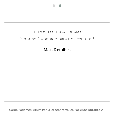
Entre em contato conosco
Sinta-se à vontade para nos contatar!
Mais Detalhes
Como Podemos Minimizar O Desconforto Do Paciente Durante A