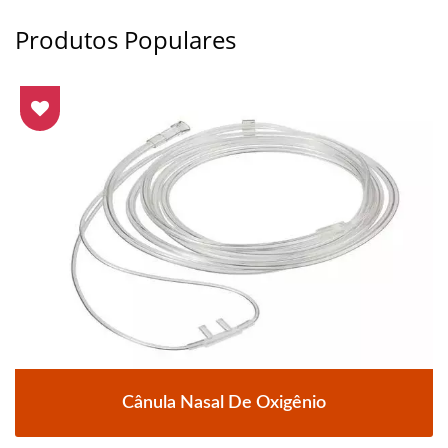
Produtos Populares
Cânula Nasal De Oxigênio