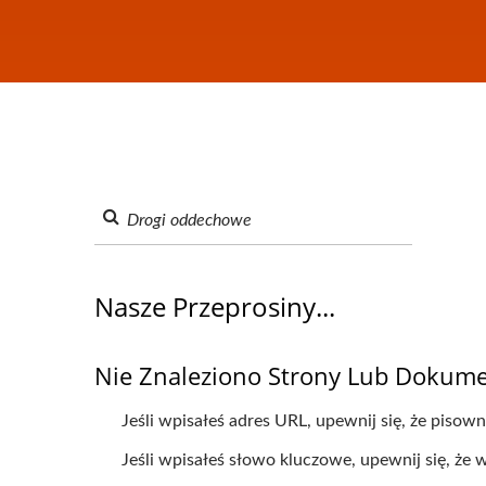
Nasze Przeprosiny...
Nie Znaleziono Strony Lub Dokume
Jeśli wpisałeś adres URL, upewnij się, że pisow
Jeśli wpisałeś słowo kluczowe, upewnij się, że