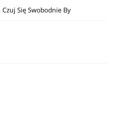
, Czuj Się Swobodnie By