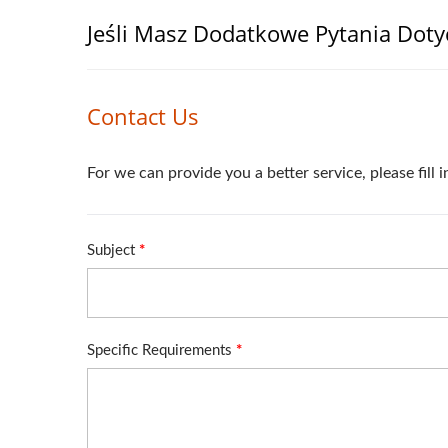
Jeśli Masz Dodatkowe Pytania Dotyc