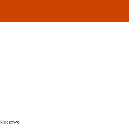
 kluczowe.