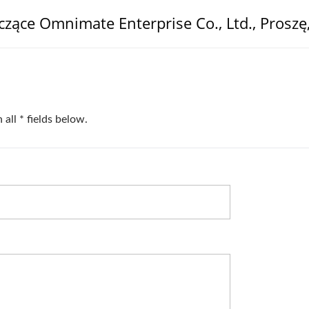
zące Omnimate Enterprise Co., Ltd., Proszę