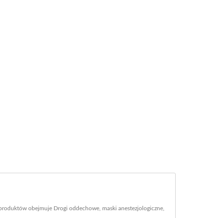
 produktów obejmuje Drogi oddechowe, maski anestezjologiczne,