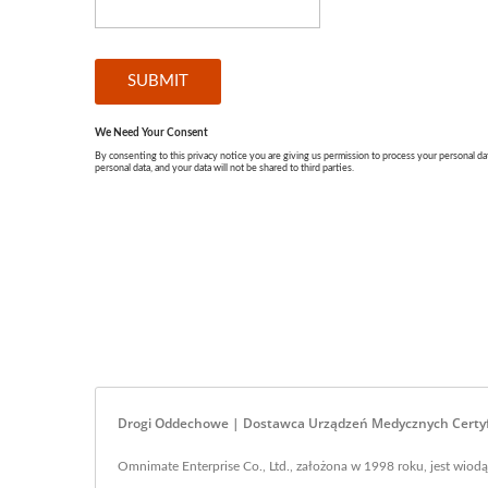
Drogi Oddechowe | Dostawca Urządzeń Medycznych Certyf
Omnimate Enterprise Co., Ltd., założona w 1998 roku, jest wi