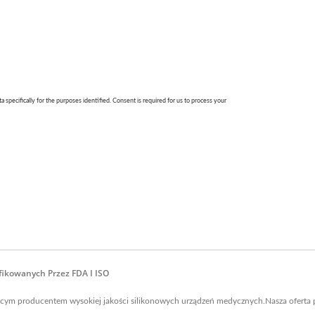
ikowanych Przez FDA I ISO
odącym producentem wysokiej jakości silikonowych urządzeń medycznych.Nasza oferta