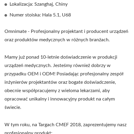
Lokalizacja: Szanghaj, Chiny
Numer stoiska: Hala 5.1, U68
Omnimate - Profesjonalny projektant i producent urządzeń
oraz produktów medycznych w różnych branżach.
Mamy już ponad 10-letnie doświadczenie w produkcji
urządzeń medycznych. Jesteśmy również dobrzy w
przypadku OEM i ODM! Posiadając profesjonalny zespół
inżynierów projektantów oraz bogate doświadczenie,
obecnie współpracujemy z wieloma lekarzami, aby
opracować unikalny i innowacyjny produkt na całym
świecie.
W tym roku, na Targach CMEF 2018, zaprezentujemy nasz
profesjonalny produkt: