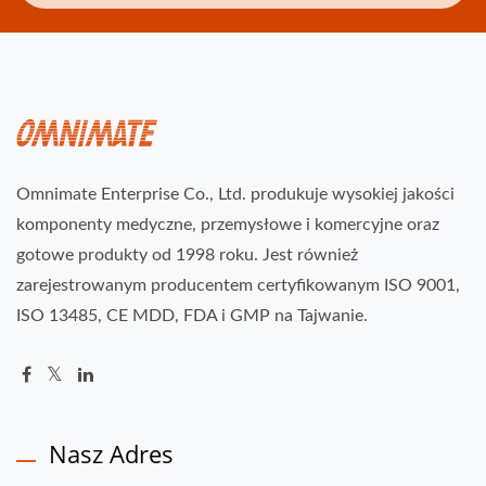
Omnimate Enterprise Co., Ltd. produkuje wysokiej jakości
komponenty medyczne, przemysłowe i komercyjne oraz
gotowe produkty od 1998 roku. Jest również
zarejestrowanym producentem certyfikowanym ISO 9001,
ISO 13485, CE MDD, FDA i GMP na Tajwanie.
Nasz Adres