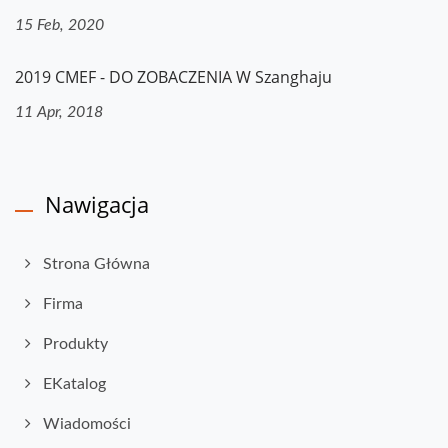
15 Feb, 2020
2019 CMEF - DO ZOBACZENIA W Szanghaju
11 Apr, 2018
Nawigacja
Strona Główna
Firma
Produkty
EKatalog
Wiadomości