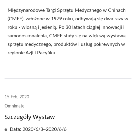
Międzynarodowe Targi Sprzętu Medycznego w Chinach
(CMEF), założone w 1979 roku, odbywają się dwa razy w
roku - wiosną i jesienią. Po 30 latach ciągłej innowacji i
samodoskonalenia, CMEF stały się największą wystawą
sprzętu medycznego, produktów i usług pokrewnych w
regionie Azji i Pacyfiku.
15 Feb, 2020
Omnimate
Szczegóły Wystaw
Data: 2020/6/3~2020/6/6