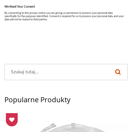
Popularne Produkty