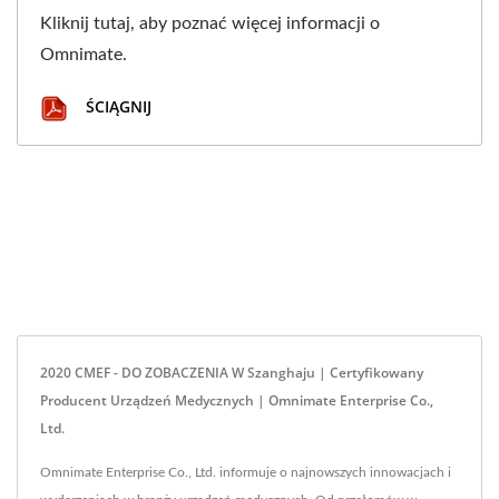
Kliknij tutaj, aby poznać więcej informacji o
Omnimate.
ŚCIĄGNIJ
2020 CMEF - DO ZOBACZENIA W Szanghaju | Certyfikowany
Producent Urządzeń Medycznych | Omnimate Enterprise Co.,
Ltd.
Omnimate Enterprise Co., Ltd. informuje o najnowszych innowacjach i