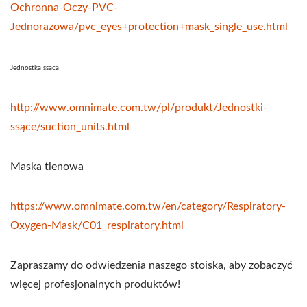
Ochronna-Oczy-PVC-
Jednorazowa/pvc_eyes+protection+mask_single_use.html
Jednostka ssąca
http://www.omnimate.com.tw/pl/produkt/Jednostki-
ssące/suction_units.html
Maska tlenowa
https://www.omnimate.com.tw/en/category/Respiratory-
Oxygen-Mask/C01_respiratory.html
Zapraszamy do odwiedzenia naszego stoiska, aby zobaczyć
więcej profesjonalnych produktów!