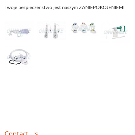
Twoje bezpieczeństwo jest naszym ZANIEPOKOJENIEM!