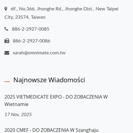
6F., No.366, Jhonghe Rd., Jhonghe Dist., New Taipei
City, 23574, Taiwan
886-2-2927-0085
886-2-2927-0086
sarah@omnimate.com.tw
Najnowsze Wiadomości
2025 VIETMEDICATE EXPO - DO ZOBACZENIA W
Wietnamie
17 Nov, 2025
2020 CMEF - DO ZOBACZENIA W Szanghaju