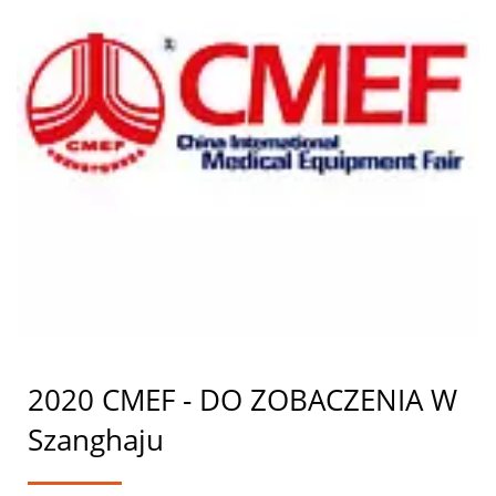
2020 CMEF - DO ZOBACZENIA W
Szanghaju