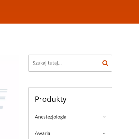
Produkty
Anestezjologia
Awaria