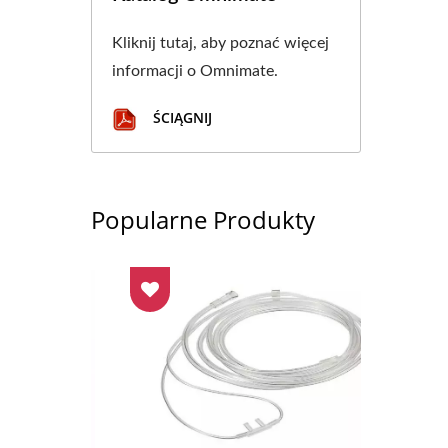
Kliknij tutaj, aby poznać więcej
informacji o Omnimate.
ŚCIĄGNIJ
Popularne Produkty