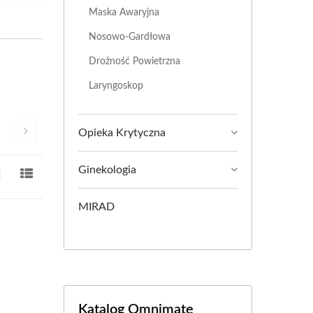
Maska Awaryjna
Nosowo-Gardłowa
Drożność Powietrzna
Laryngoskop
Opieka Krytyczna
Ginekologia
MIRAD
Katalog Omnimate