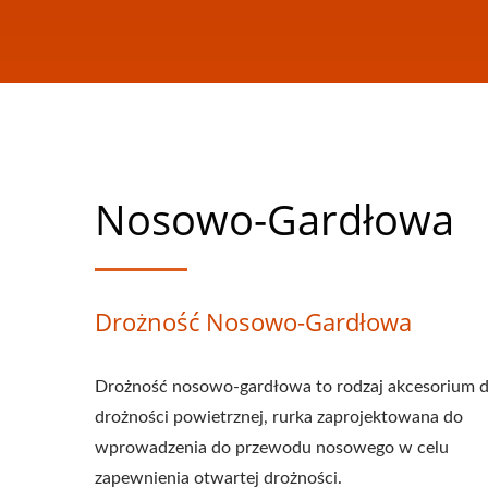
Nosowo-Gardłowa
Drożność Nosowo-Gardłowa
Drożność nosowo-gardłowa to rodzaj akcesorium 
drożności powietrznej, rurka zaprojektowana do
wprowadzenia do przewodu nosowego w celu
zapewnienia otwartej drożności.