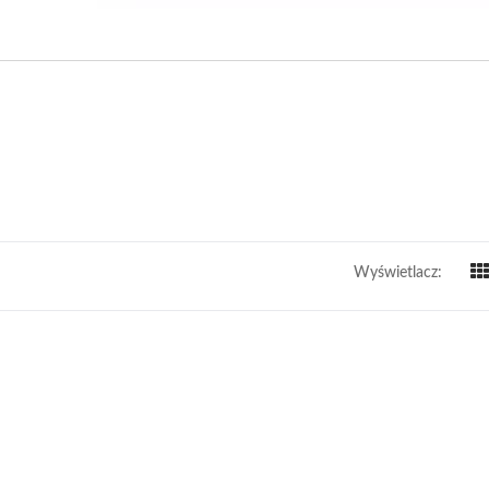
Wyświetlacz: