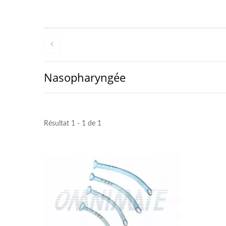
Nasopharyngée
Résultat 1 - 1 de 1