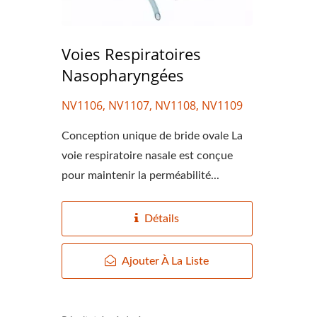
Voies Respiratoires
Nasopharyngées
NV1106, NV1107, NV1108, NV1109
Conception unique de bride ovale La
voie respiratoire nasale est conçue
pour maintenir la perméabilité...
Détails
Ajouter À La Liste