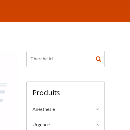
Produits
Anesthésie
Urgence