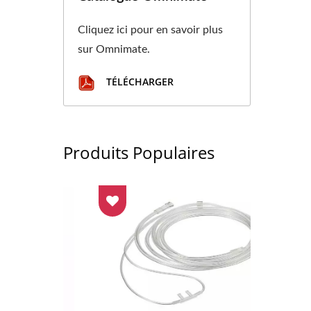
Cliquez ici pour en savoir plus
sur Omnimate.
TÉLÉCHARGER
Produits Populaires