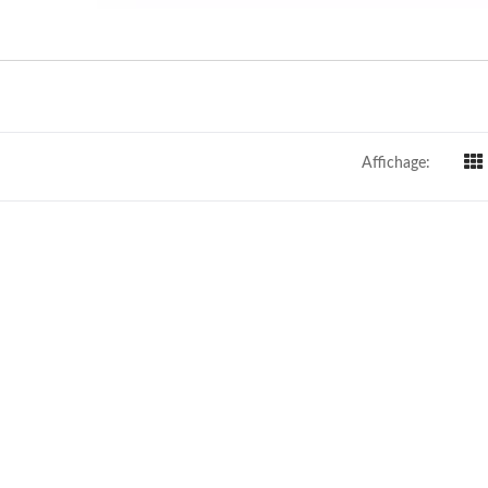
Affichage: