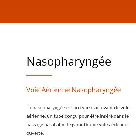
Nasopharyngée
Voie Aérienne Nasopharyngée
La nasopharyngée est un type d'adjuvant de voie
aérienne, un tube conçu pour être inséré dans le
passage nasal afin de garantir une voie aérienne
ouverte.