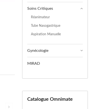
Soins Critiques
Réanimateur
Tube Nasogastrique
Aspiration Manuelle
Gynécologie
MIRAD
Catalogue Omnimate