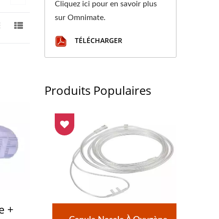
Cliquez ici pour en savoir plus
sur Omnimate.
TÉLÉCHARGER
Produits Populaires
e +