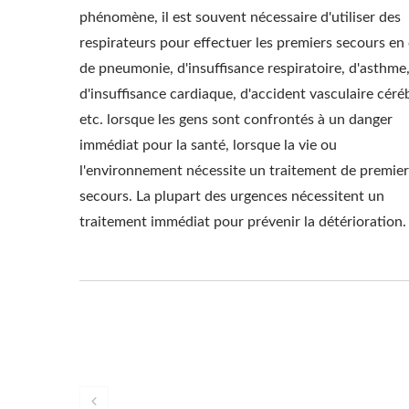
phénomène, il est souvent nécessaire d'utiliser des
respirateurs pour effectuer les premiers secours en
de pneumonie, d'insuffisance respiratoire, d'asthme
d'insuffisance cardiaque, d'accident vasculaire céréb
etc. lorsque les gens sont confrontés à un danger
immédiat pour la santé, lorsque la vie ou
l'environnement nécessite un traitement de premier
secours. La plupart des urgences nécessitent un
traitement immédiat pour prévenir la détérioration.