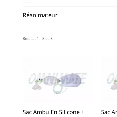
Réanimateur
Résultat 1 - 8 de 8
Sac Ambu En Silicone +
Sac A