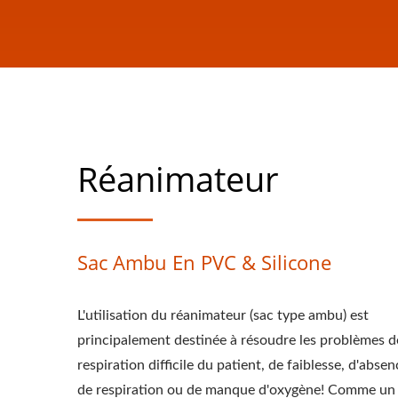
Réanimateur
Sac Ambu En PVC & Silicone
L'utilisation du réanimateur (sac type ambu) est
principalement destinée à résoudre les problèmes d
respiration difficile du patient, de faiblesse, d'absen
de respiration ou de manque d'oxygène! Comme un