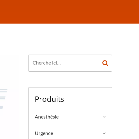
Produits
Anesthésie
Urgence