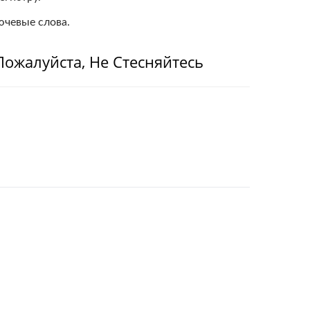
ючевые слова.
 Пожалуйста, Не Стесняйтесь