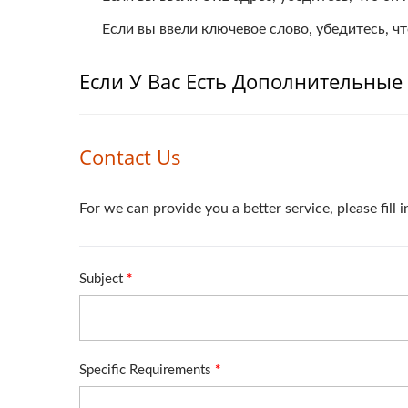
Если вы ввели ключевое слово, убедитесь, ч
Если У Вас Есть Дополнительные В