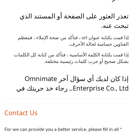
تعذر العثور على الصفحة أو المستند الذي
تبحث عنه.
إذا قمت بكتابة عنوان url ، فتأكد من صحة الإملاء ، فمعظم
العناوين حساسة لحالة الأحرف.
إذا قمت بكتابة الكلمة الأساسية ، فتأكد من كتابة كل الكلمات
بشكل صحيح أو جرب كلمات رئيسية مختلفة.
إذا كان لديك أي سؤال آخر Omnimate
Enterprise Co., Ltd., رجاء خذ حريتك في