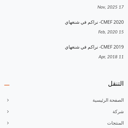
17 Nov, 2025
2020 CMEF- نراكم في شنغهاي
15 Feb, 2020
2019 CMEF- نراكم في شنغهاي
11 Apr, 2018
التنقل
الصفحة الرئيسية
شركة
المنتجات