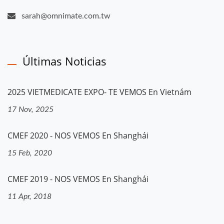
sarah@omnimate.com.tw
Últimas Noticias
2025 VIETMEDICATE EXPO- TE VEMOS En Vietnám
17 Nov, 2025
CMEF 2020 - NOS VEMOS En Shanghái
15 Feb, 2020
CMEF 2019 - NOS VEMOS En Shanghái
11 Apr, 2018