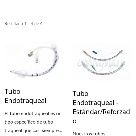
Resultado 1 - 4 de 4
Tubo
Tubo
Endotraqueal
Endotraqueal -
Estándar/Reforzad
El tubo endotraqueal es un
O
tipo específico de tubo
traqueal que casi siempre
Nuestros tubos