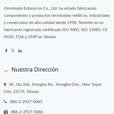
Omnimate Enterprise Co., Ltd. ha estado fabricando
componentes y productos terminados médicos, industriales
y comerciales de alta calidad desde 1998. También es un
fabricante registrado certificado ISO 9001, ISO 13485, CE
MDD, FDA y GMP en Taiwán.
Nuestra Dirección
6F., No.366, Jhonghe Rd., Jhonghe Dist., New Taipei
City, 23574, Taiwan
886-2-2927-0085
886-2-2927-0086